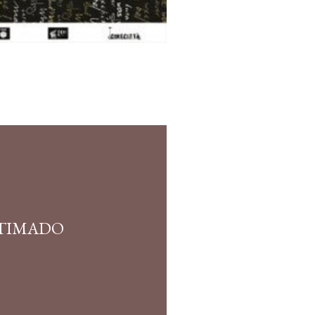
STIMADO