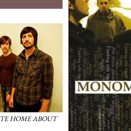
ITE HOME ABOUT