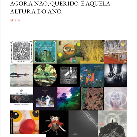
AGORA NÃO, QUERIDO. É AQUELA
ALTURA DO ANO.
Share