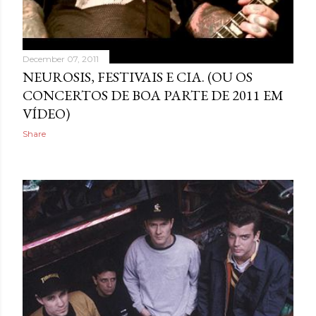
December 07, 2011
NEUROSIS, FESTIVAIS E CIA. (OU OS
CONCERTOS DE BOA PARTE DE 2011 EM
VÍDEO)
Share