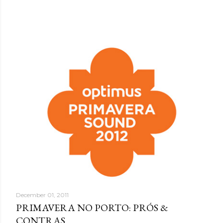
December 01, 2011
PRIMAVERA NO PORTO: PRÓS &
CONTRAS