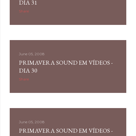
DIA 31
Share
June 05, 2008
PRIMAVERA SOUND EM VÍDEOS -
DIA 30
Share
June 05, 2008
PRIMAVERA SOUND EM VÍDEOS -