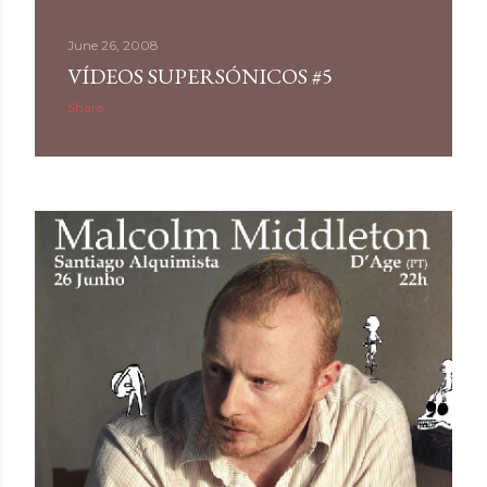
June 26, 2008
VÍDEOS SUPERSÓNICOS #5
Share