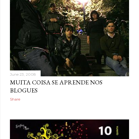
June 23, 2008
MUITA COISA SE APRENDE NOS
BLOGUES
Share