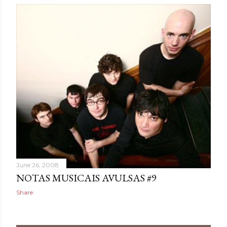
June 26, 2008
NOTAS MUSICAIS AVULSAS #9
Share