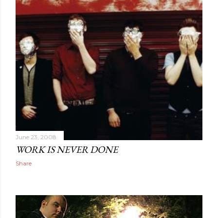
June 23, 2008
WORK IS NEVER DONE
Share