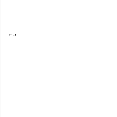
Kinski