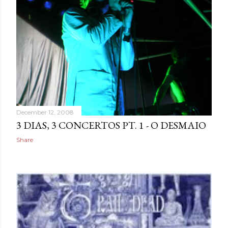
December 12, 2008
3 DIAS, 3 CONCERTOS PT. 1 - O DESMAIO
Share