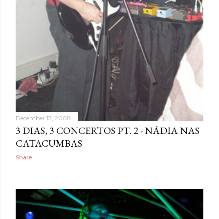
December 13, 2008
3 DIAS, 3 CONCERTOS PT. 2 - NÁDIA NAS
CATACUMBAS
Share