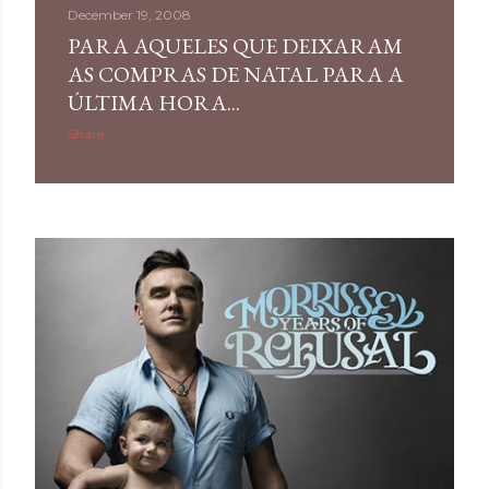
December 19, 2008
PARA AQUELES QUE DEIXARAM
AS COMPRAS DE NATAL PARA A
ÚLTIMA HORA...
Share