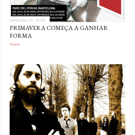
December 20, 2008
PRIMAVERA COMEÇA A GANHAR
FORMA
Share