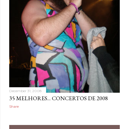
December 31, 2008
35 MELHORES... CONCERTOS DE 2008
Share