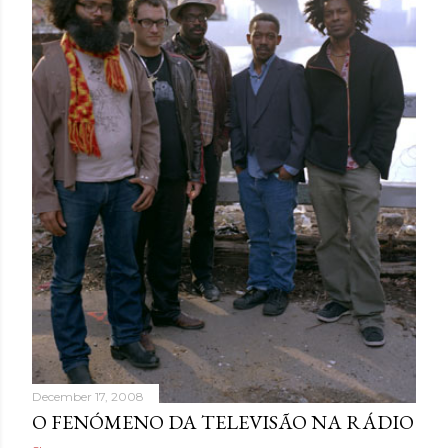
December 17, 2008
O FENÓMENO DA TELEVISÃO NA RÁDIO