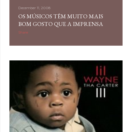
December 11, 2008
OS MÚSICOS TÊM MUITO MAIS
BOM GOSTO QUE A IMPRENSA
Share