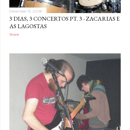
December 13, 2008
3 DIAS, 3 CONCERTOS PT. 3 - ZACARIAS E
AS LAGOSTAS
Share