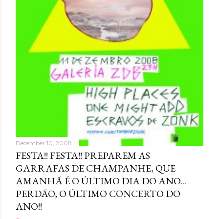
December 10, 2008
FESTA!! FESTA!! PREPAREM AS
GARRAFAS DE CHAMPANHE, QUE
AMANHÃ É O ÚLTIMO DIA DO ANO...
PERDÃO, O ÚLTIMO CONCERTO DO
ANO!!