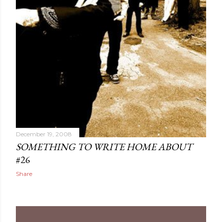
December 19, 2008
SOMETHING TO WRITE HOME ABOUT
#26
Share