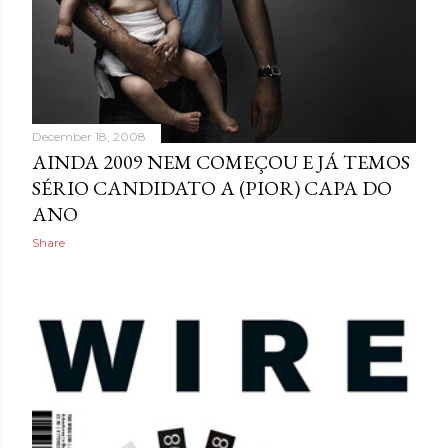
December 18, 2008
AINDA 2009 NEM COMEÇOU E JÁ TEMOS
SÉRIO CANDIDATO A (PIOR) CAPA DO
ANO
Share