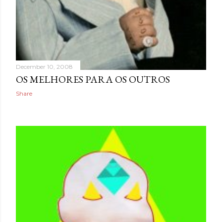
December 10, 2008
OS MELHORES PARA OS OUTROS
Share