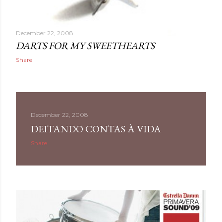
December 22, 2008
DARTS FOR MY SWEETHEARTS
Share
December 22, 2008
DEITANDO CONTAS À VIDA
Share