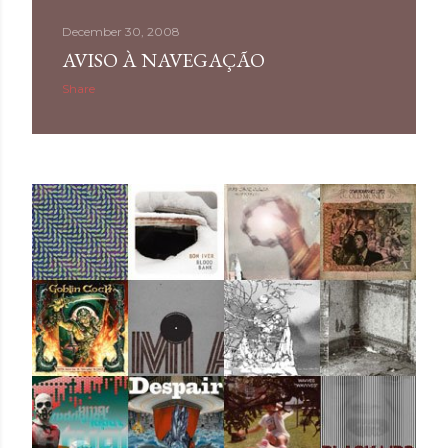
December 30, 2008
AVISO À NAVEGAÇÃO
Share