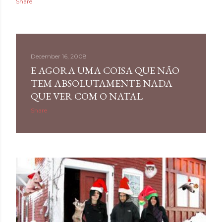
Share
December 16, 2008
E AGORA UMA COISA QUE NÃO
TEM ABSOLUTAMENTE NADA
QUE VER COM O NATAL
Share