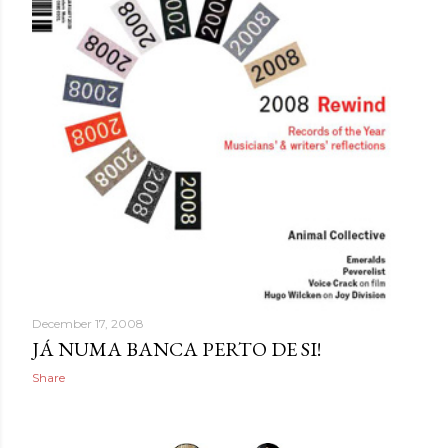
December 17, 2008
JÁ NUMA BANCA PERTO DE SI!
Share