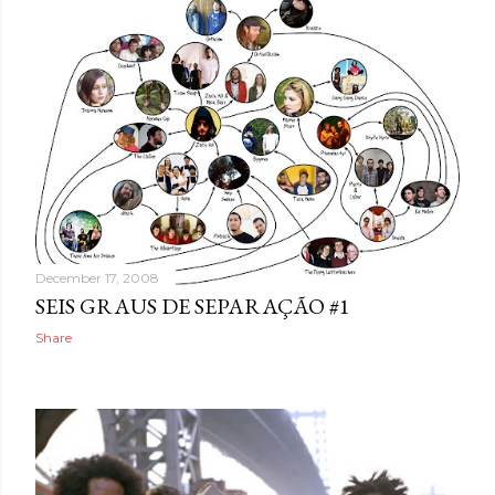
December 17, 2008
SEIS GRAUS DE SEPARAÇÃO #1
Share