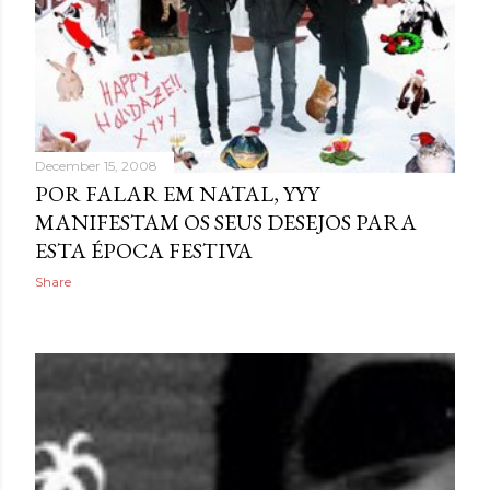
December 15, 2008
POR FALAR EM NATAL, YYY
MANIFESTAM OS SEUS DESEJOS PARA
ESTA ÉPOCA FESTIVA
Share