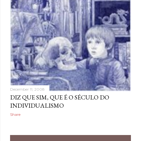
December 11, 2008
DIZ QUE SIM, QUE É O SÉCULO DO
INDIVIDUALISMO
Share