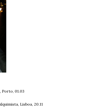
, Porto, 01.03
quimista, Lisboa, 20.11