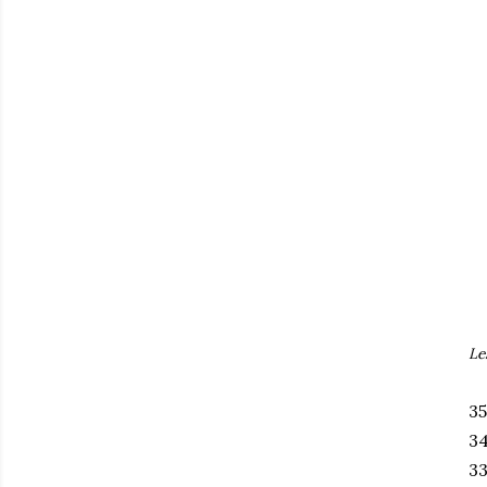
Le
35
34
33