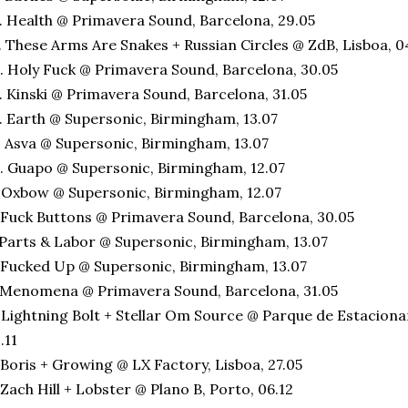
. Health @ Primavera Sound, Barcelona, 29.05
. These Arms Are Snakes + Russian Circles @ ZdB, Lisboa, 0
. Holy Fuck @ Primavera Sound, Barcelona, 30.05
. Kinski @ Primavera Sound, Barcelona, 31.05
. Earth @ Supersonic, Birmingham, 13.07
. Asva @ Supersonic, Birmingham, 13.07
. Guapo @ Supersonic, Birmingham, 12.07
 Oxbow @ Supersonic, Birmingham, 12.07
 Fuck Buttons @ Primavera Sound, Barcelona, 30.05
 Parts & Labor @ Supersonic, Birmingham, 13.07
 Fucked Up @ Supersonic, Birmingham, 13.07
 Menomena @ Primavera Sound, Barcelona, 31.05
 Lightning Bolt + Stellar Om Source @ Parque de Estacio
.11
 Boris + Growing @ LX Factory, Lisboa, 27.05
 Zach Hill + Lobster @ Plano B, Porto, 06.12