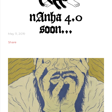
May 11, 2019
Share