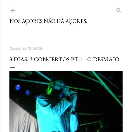
Skip to main content
NOS AÇORES NÃO HÁ AÇORES.
December 12, 2008
3 DIAS, 3 CONCERTOS PT. 1 - O DESMAIO