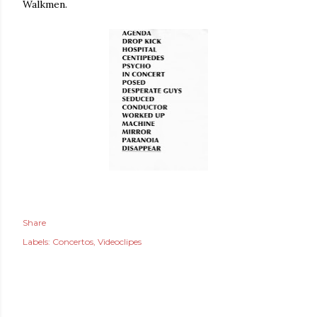
Walkmen.
Share
Labels:
Concertos
Videoclipes