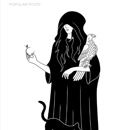
POPULAR POSTS