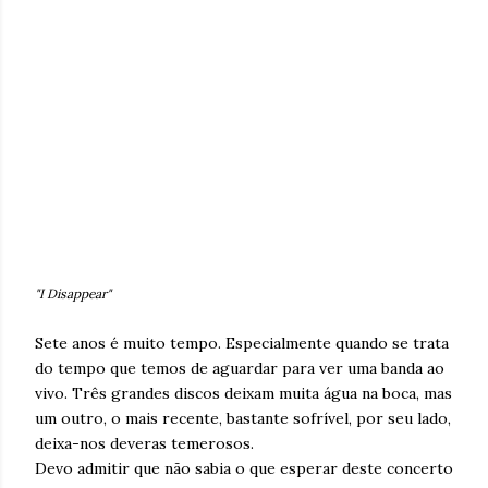
"I Disappear"
Sete anos é muito tempo. Especialmente quando se trata
do tempo que temos de aguardar para ver uma banda ao
vivo. Três grandes discos deixam muita água na boca, mas
um outro, o mais recente, bastante sofrível, por seu lado,
deixa-nos deveras temerosos.
Devo admitir que não sabia o que esperar deste concerto