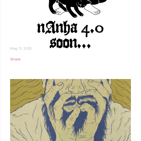
May 11, 2019
Share