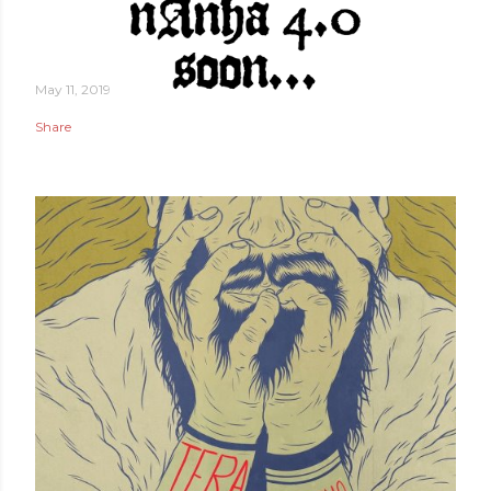
May 11, 2019
Share