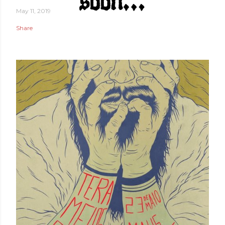
May 11, 2019
Share