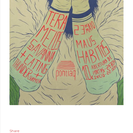
Share