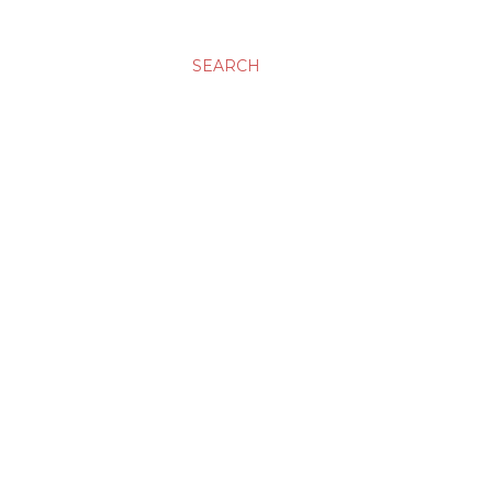
SEARCH