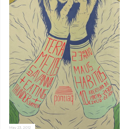
May 23, 2012