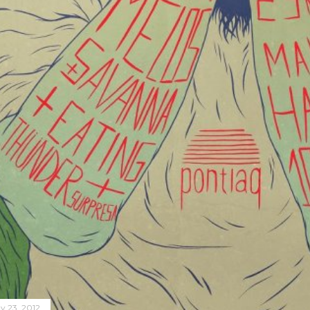
y 23, 2012