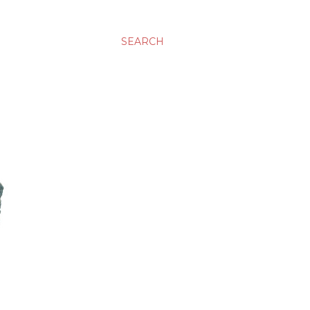
SEARCH