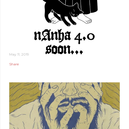
May 11, 2019
Share