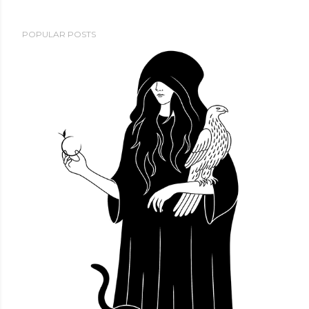
POPULAR POSTS