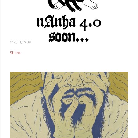
May 11, 2019
Share