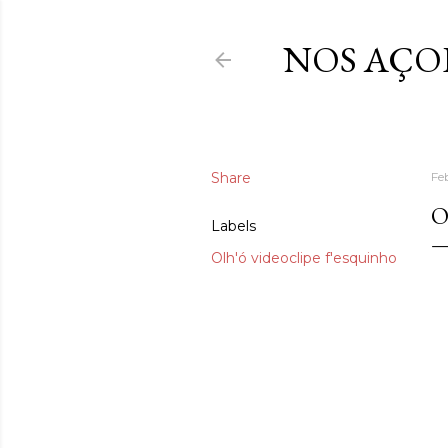
NOS AÇO
Share
Fe
O
Labels
Olh'ó videoclipe f'esquinho