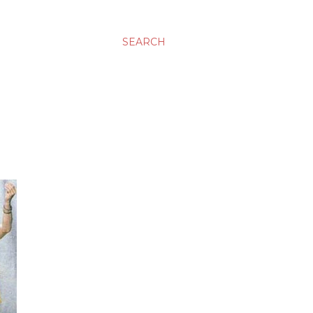
SEARCH