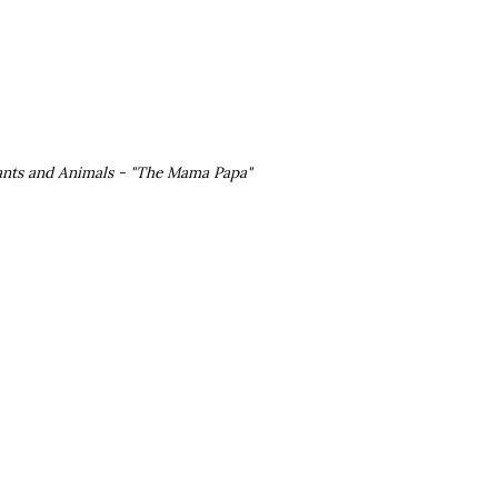
ants and Animals - "The Mama Papa"