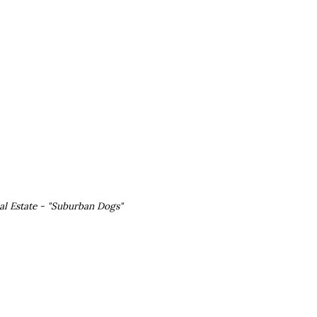
al Estate - "Suburban Dogs"