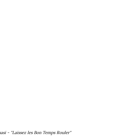
asi - "Laissez les Bon Temps Rouler"