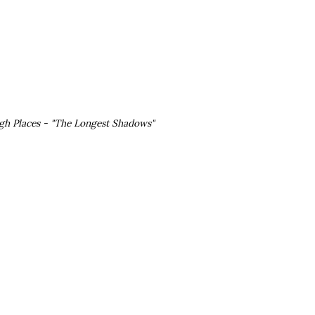
gh Places - "The Longest Shadows"