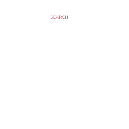
SEARCH