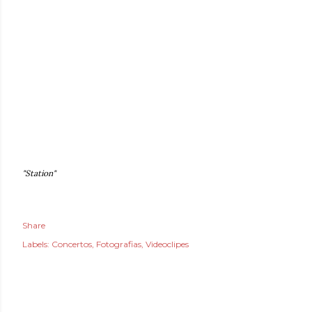
"Station"
Share
Labels:
Concertos
Fotografias
Videoclipes