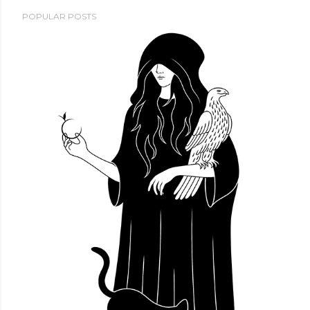
POPULAR POSTS