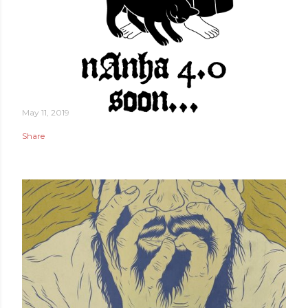
May 11, 2019
Share