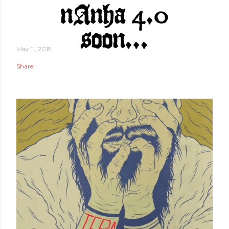
May 11, 2019
Share