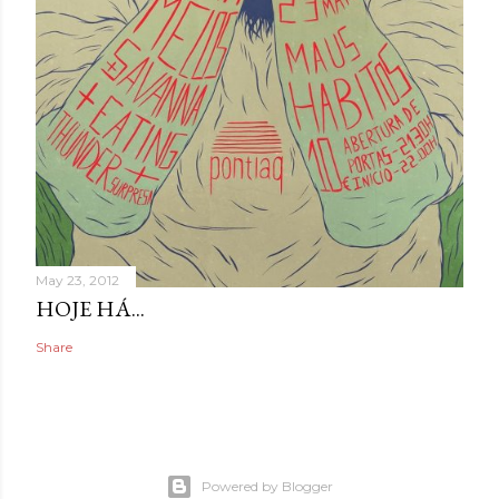
May 23, 2012
HOJE HÁ...
Share
Powered by Blogger