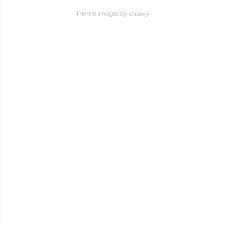
Theme images by
chuwy