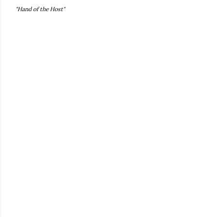
"Hand of the Host"