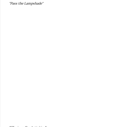
"Pass the Lampshade"