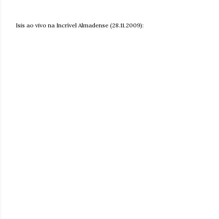
Isis ao vivo na Incrível Almadense (28.11.2009):