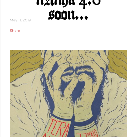
May 11, 2019
Share