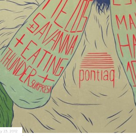
y 23, 2012