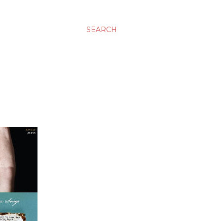
SEARCH