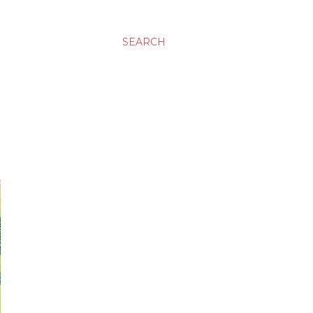
SEARCH