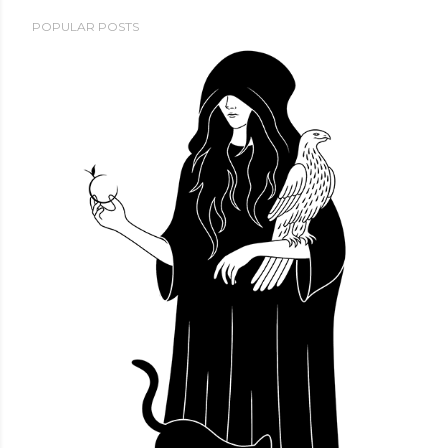
POPULAR POSTS