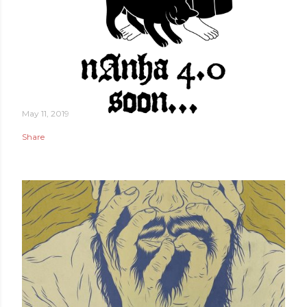
May 11, 2019
Share