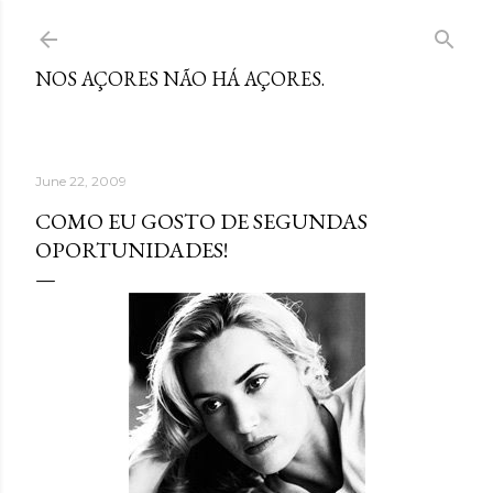
Skip to main content
NOS AÇORES NÃO HÁ AÇORES.
June 22, 2009
COMO EU GOSTO DE SEGUNDAS
OPORTUNIDADES!