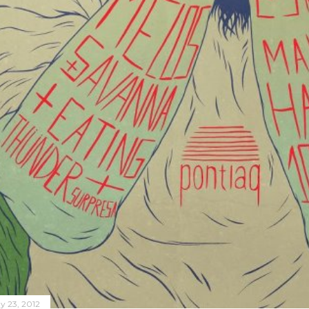
y 23, 2012