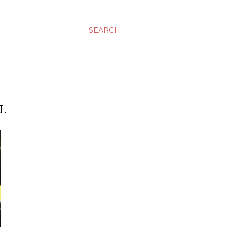
SEARCH
L