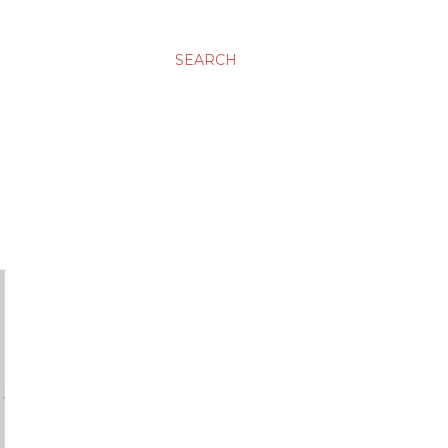
SEARCH