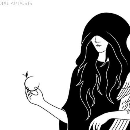
OPULAR POSTS