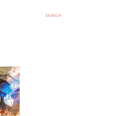
SEARCH