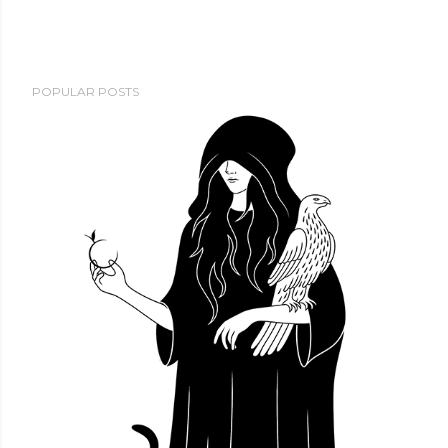
POPULAR POSTS