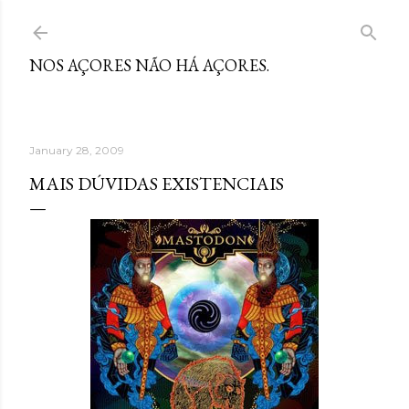
Skip to main content
NOS AÇORES NÃO HÁ AÇORES.
January 28, 2009
MAIS DÚVIDAS EXISTENCIAIS