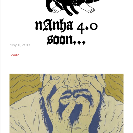
May 11, 2019
Share