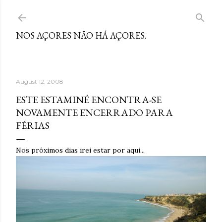
Skip to main content
NOS AÇORES NÃO HÁ AÇORES.
August 12, 2008
ESTE ESTAMINÉ ENCONTRA-SE
NOVAMENTE ENCERRADO PARA
FÉRIAS
Nos próximos dias irei estar por aqui...