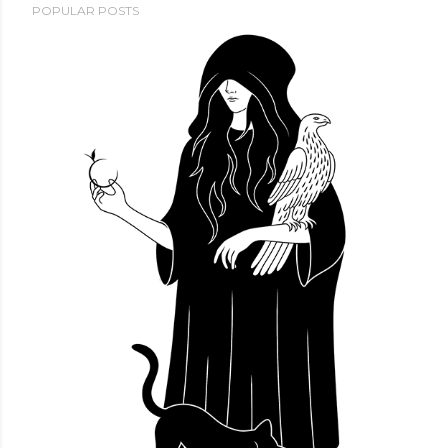
POPULAR POSTS