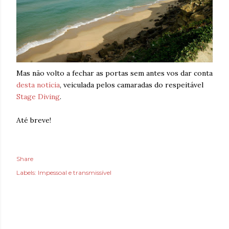
Mas não volto a fechar as portas sem antes vos dar conta
desta notícia
, veiculada pelos camaradas do respeitável
Stage Diving
.
Até breve!
Share
Labels:
Impessoal e transmissível