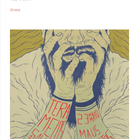
Share