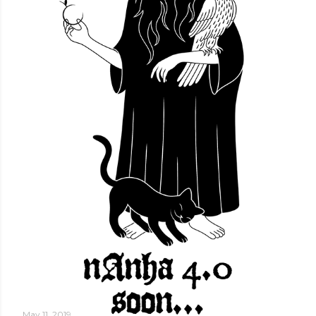
May 11, 2019