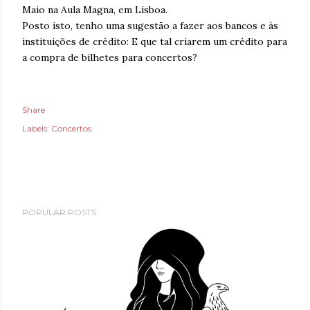
Maio na Aula Magna, em Lisboa.
Posto isto, tenho uma sugestão a fazer aos bancos e às
instituições de crédito: E que tal criarem um crédito para
a compra de bilhetes para concertos?
Share
Labels:
Concertos
POPULAR POSTS