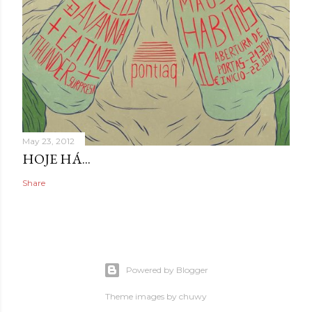
May 23, 2012
HOJE HÁ...
Share
Powered by Blogger
Theme images by
chuwy