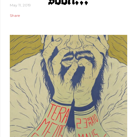
May 11, 2019
Share