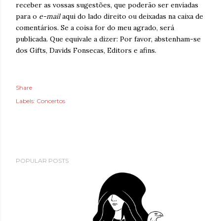
receber as vossas sugestões, que poderão ser enviadas
para o
e-mail
aqui do lado direito ou deixadas na caixa de
comentários. Se a coisa for do meu agrado, será
publicada. Que equivale a dizer: Por favor, abstenham-se
dos Gifts, Davids Fonsecas, Editors e afins.
Share
Labels:
Concertos
POPULAR POSTS