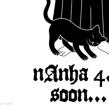
y 11, 2019