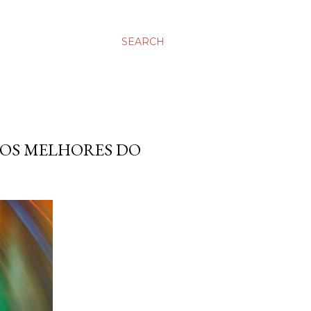
SEARCH
 OS MELHORES DO