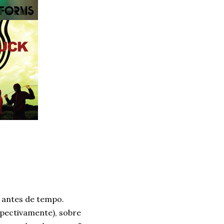
s antes de tempo.
spectivamente), sobre