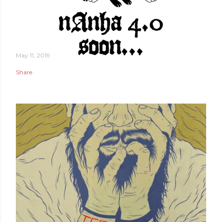
May 11, 2019
Share