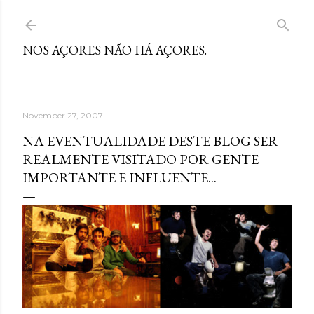
Skip to main content
NOS AÇORES NÃO HÁ AÇORES.
November 27, 2007
NA EVENTUALIDADE DESTE BLOG SER
REALMENTE VISITADO POR GENTE
IMPORTANTE E INFLUENTE...