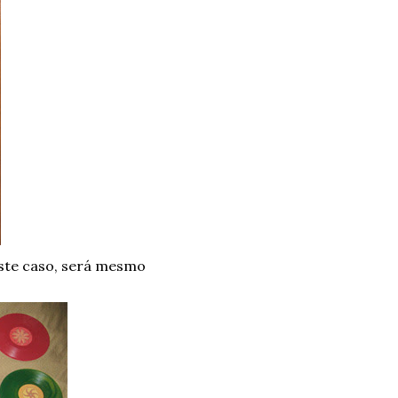
este caso, será mesmo