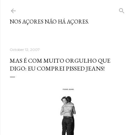
Skip to main content
NOS AÇORES NÃO HÁ AÇORES.
October 12, 2007
MAS É COM MUITO ORGULHO QUE
DIGO: EU COMPREI PISSED JEANS!