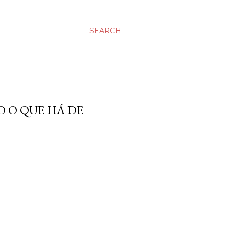
SEARCH
O O QUE HÁ DE