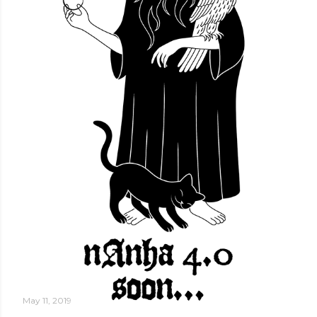
May 11, 2019