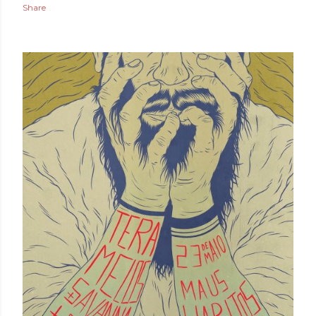
Share