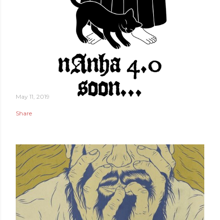
May 11, 2019
Share