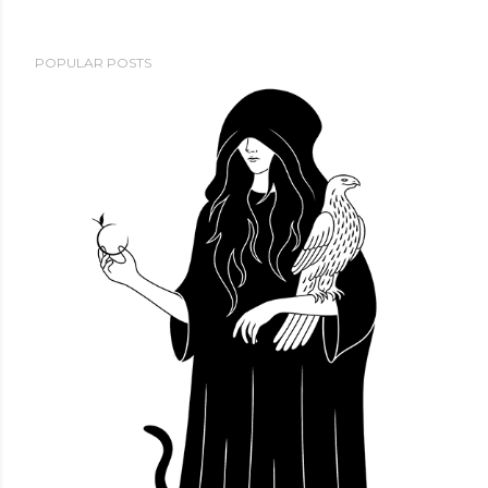
POPULAR POSTS