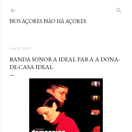
Skip to main content
NOS AÇORES NÃO HÁ AÇORES.
July 11, 2007
BANDA SONORA IDEAL PARA A DONA-
DE-CASA IDEAL