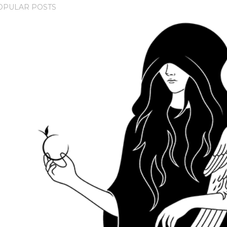
OPULAR POSTS